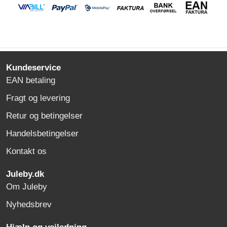
Kundeservice
EAN betaling
Fragt og levering
Retur og betingelser
Handelsbetingelser
Kontakt os
Juleby.dk
Om Juleby
Nyhedsbrev