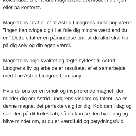
eller på kontoret.
Magnetens citat er et af Astrid Lindgrens mest populære:
"Ingen kan tvinge dig til at føle dig mindre værd end du
er." Dette citat er en påmindelse om, at du altid skal tro
på dig selv og din egen værdi.
Magnetens høje kvalitet og ægte hyldest til Astrid
Lindgrens liv og arbejde er resultatet af et samarbejde
med The Astrid Lindgren Company.
Hvis du ønsker en smuk og inspirerende magnet, der
minder dig om Astrid Lindgrens visdom og talent, så er
denne magnet det perfekte valg for dig. Køb den i dag og
sæt den på dit køleskab, så du kan se den hver dag og
blive mindet om, at du er værdifuld og betydningsfuld.