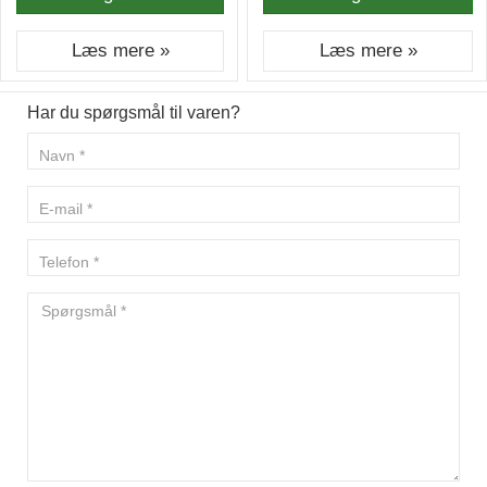
Læs mere »
Læs mere »
Har du spørgsmål til varen?