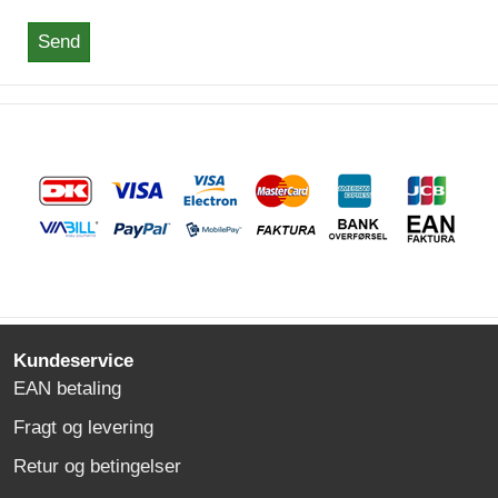
Send
Kundeservice
EAN betaling
Fragt og levering
Retur og betingelser