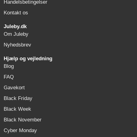
Handelsbetingelser
Kontakt os
Juleby.dk
Om Juleby
Nyhedsbrev
Hjælp og vejledning
Blog
FAQ
Gavekort
Black Friday
Black Week
Black November
Cyber Monday